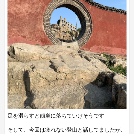
足を滑らすと簡単に落ちていけそうです。
そして、今回は疲れない登山と話してましたが、