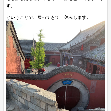
す。
ということで、戻ってきて一休みします。