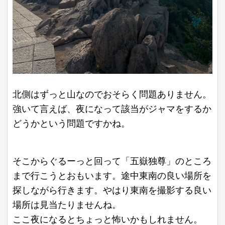
北側はずっと山なのでおそらく問題ありません。
強いて言えば、夜になって該当がジャマをするか
どうかという問題ですかね。
そこからぐるーっと回って「五嶽独尊」のところ
まで行こうとおもいます。途中東南の良い場所を
探しながら行きます。やはり東南を撮影する良い
場所は見当たりませんね。
ここ夜になるとちょっと怖いかもしれません。