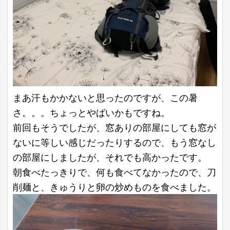
まあ汗もかかないと思ったのですが、この暑
さ。。。ちょっとやばいかもですね。
前回もそうでしたが、窓ありの部屋にしても窓が
ないに等しい感じだったりするので、もう窓なし
の部屋にしましたが、それでも高かったです。
朝食べたっきりで、何も食べてなかったので、刀
削麺と、きゅうりと卵の炒めものを食べました。