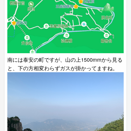
南には泰安の町ですが、山の上1500mmから見る
と、下の方相変わらずガスが掛かってますね。