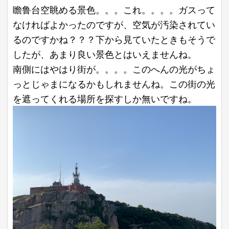
瞻鲁台空眺める景色。。。これ。。。。ガスって
なければよかったのですが、空気が汚染されてい
るのですかね？？？下から見ていたときもそうで
したが、あまり良い景色とはいえませんね。
南側にはやはり街が。。。。このへんの光がちょ
っとじゃまになるかもしれませんね。この街の光
を遮ってくれる場所を探すしか無いですね。