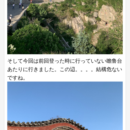
そして今回は前回登った時に行っていない瞻鲁台
あたりに行きました。この辺。。。。結構危ない
ですね。