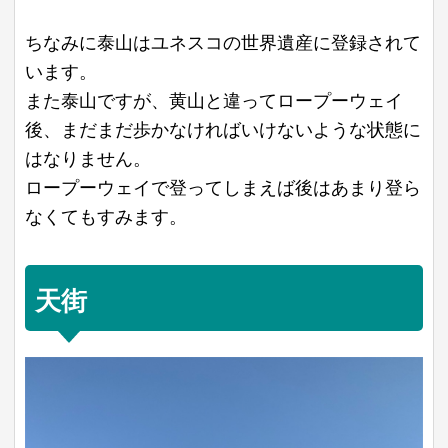
ちなみに泰山はユネスコの世界遺産に登録されて
います。
また泰山ですが、黄山と違ってロープーウェイ
後、まだまだ歩かなければいけないような状態に
はなりません。
ロープーウェイで登ってしまえば後はあまり登ら
なくてもすみます。
天街