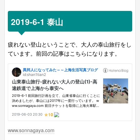
2019-6-1 泰山
疲れない登山ということで、大人の泰山旅行をし
ています。前回の記事はこちらになります。
www.sonnagaya.com