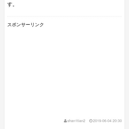
す。
スポンサーリンク
shan1tian2
2019-06-04 20:30