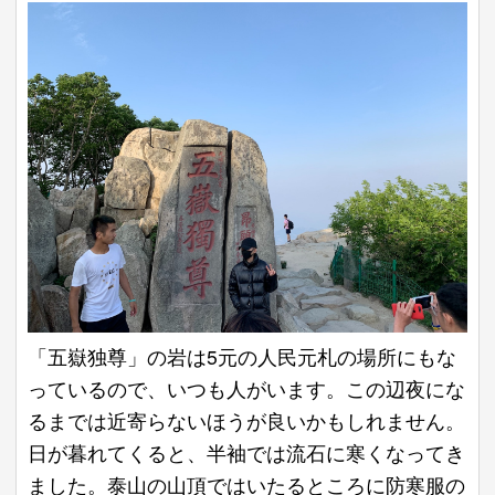
「五嶽独尊」の岩は5元の人民元札の場所にもな
っているので、いつも人がいます。この辺夜にな
るまでは近寄らないほうが良いかもしれません。
日が暮れてくると、半袖では流石に寒くなってき
ました。泰山の山頂ではいたるところに防寒服の