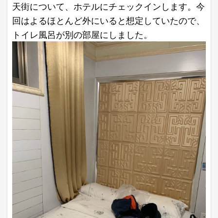
天街について、ホテルにチェックインします。今
回はよるほとんど外にいると想定していたので、
トイレ風呂が別の部屋にしました。