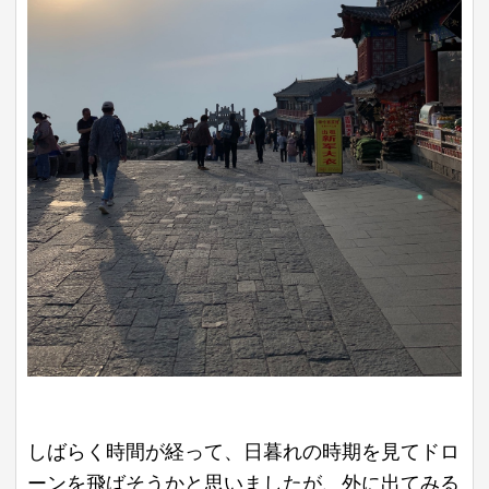
しばらく時間が経って、日暮れの時期を見てドロ
ーンを飛ばそうかと思いましたが、外に出てみる