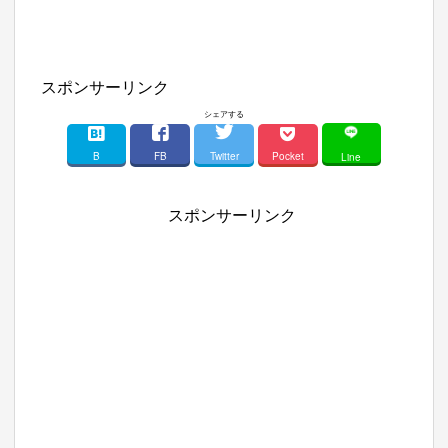
スポンサーリンク
シェアする
B
FB
Twitter
Pocket
Line
スポンサーリンク