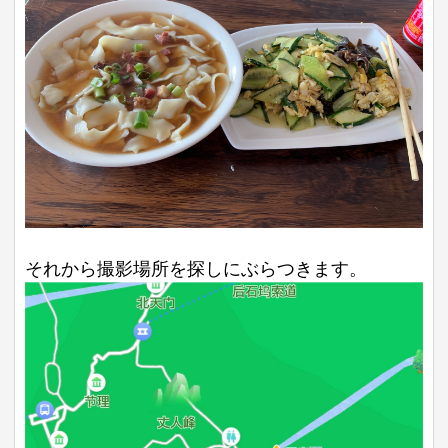
それから撮影場所を探しにぶらつきます。