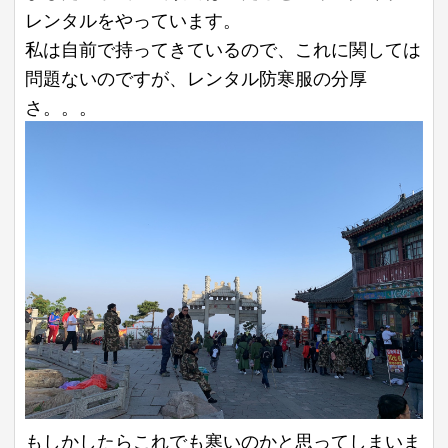
レンタルをやっています。
私は自前で持ってきているので、これに関しては
問題ないのですが、レンタル防寒服の分厚
さ。。。
もしかしたらこれでも寒いのかと思ってしまいま